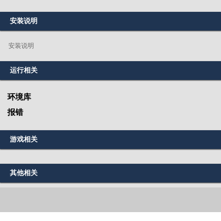
安装说明
安装说明
运行相关
环境库
报错
游戏相关
其他相关