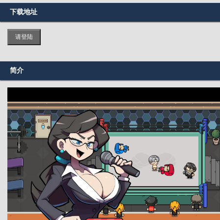
下载地址
请登陆
简介