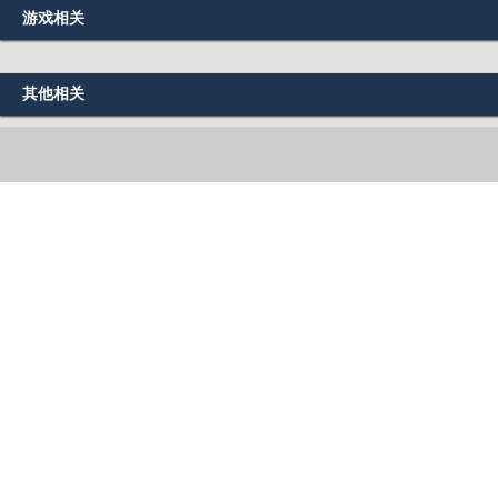
游戏相关
其他相关