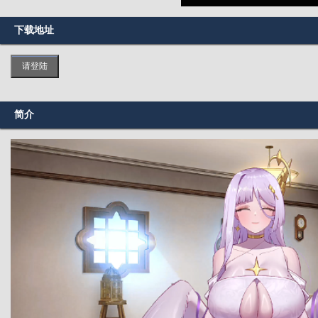
下载地址
请登陆
简介