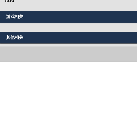
游戏相关
其他相关