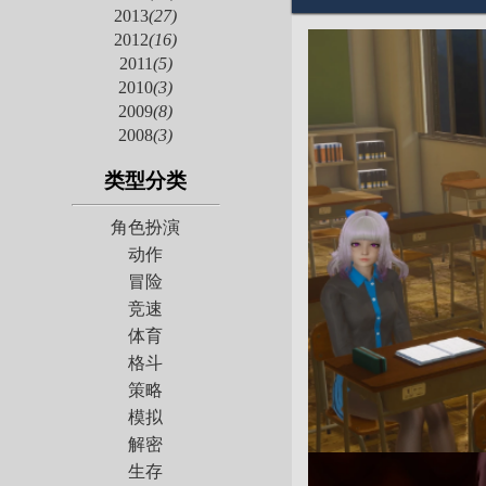
2013
(27)
2012
(16)
2011
(5)
2010
(3)
2009
(8)
2008
(3)
类型分类
角色扮演
动作
冒险
竞速
体育
格斗
策略
模拟
解密
生存