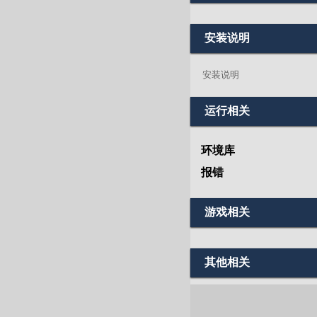
安装说明
安装说明
运行相关
环境库
报错
游戏相关
其他相关