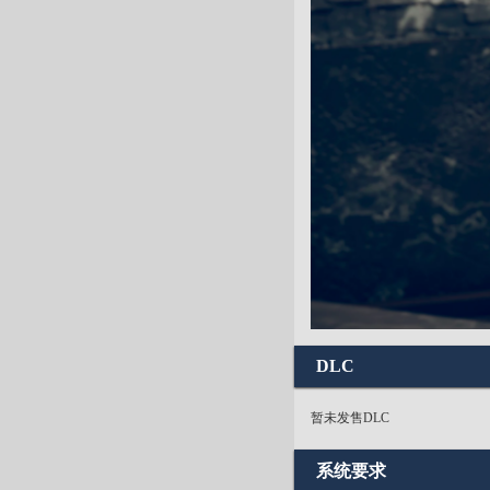
DLC
暂未发售DLC
系统要求