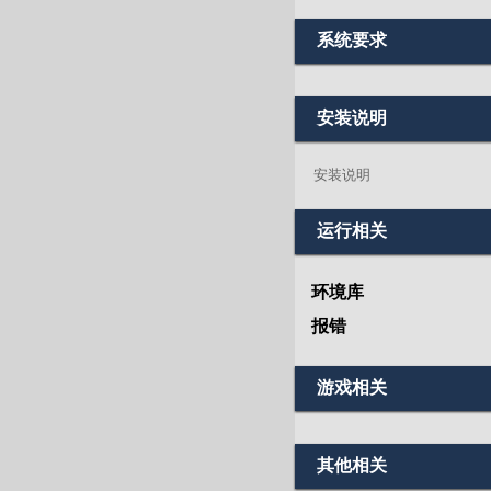
系统要求
安装说明
安装说明
运行相关
环境库
报错
游戏相关
其他相关