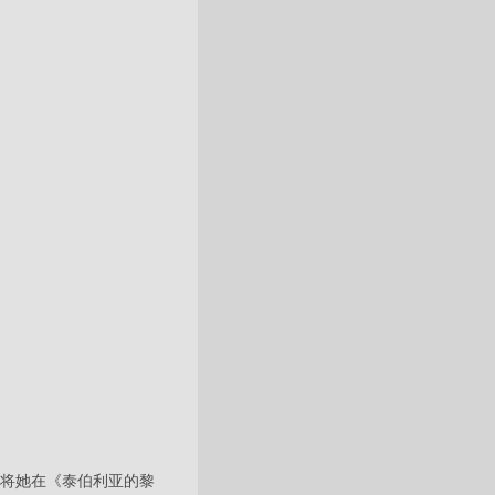
音，并将她在《泰伯利亚的黎