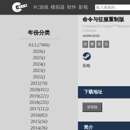
PC游戏
模拟器
软件
影视
命令与征服重制版
Command & Conquer™ Remaster
Collection
年份分类
2020年6月6日
简
繁
英
日
ALL
(7466)
2026
()
2025
()
2024
()
策略
2023
()
2022
()
2021
(74)
2020
(411)
下载地址
2019
(221)
2018
(235)
请登陆
2017
(112)
2016
(82)
2015
(56)
简介
2014
(36)