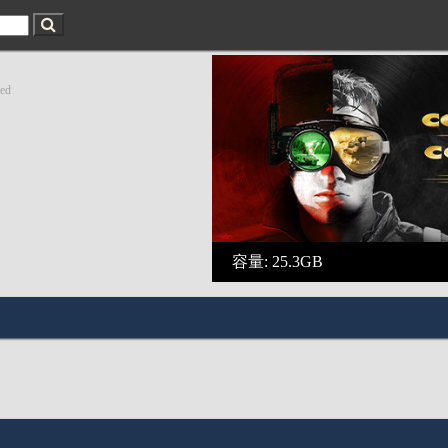
ed
容量: 25.3GB