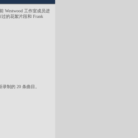
 Westwood 工作室成员进
的花絮片段和 Frank
重新录制的 20 条曲目。