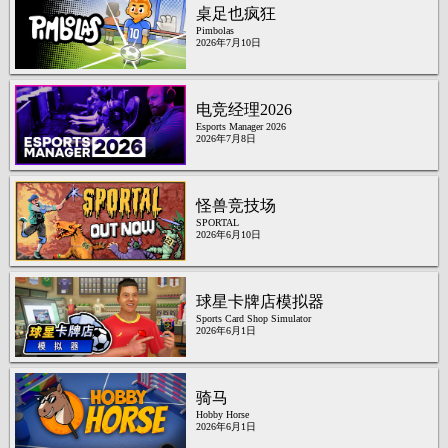
桌足也疯狂
Pimbolas
2026年7月10日
电竞经理2026
Esports Manager 2026
2026年7月8日
怪兽竞技场
SPORTAL
2026年6月10日
球星卡牌店模拟器
Sports Card Shop Simulator
2026年6月1日
骑马
Hobby Horse
2026年6月1日