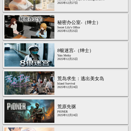
2025年12月27日
秘密办公室-（绅士）
Secret Lily's Office
2025年12月25日
8银迷宫-（绅士）
Yain Meiky
2025年12月25日
荒岛求生：逃出美女岛
Island Survival
2025年12月24日
荒原先驱
PIONER
2025年12月24日