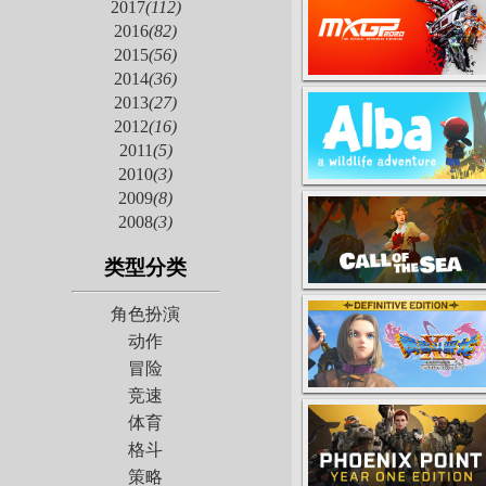
2017
(112)
2016
(82)
2015
(56)
2014
(36)
2013
(27)
2012
(16)
2011
(5)
2010
(3)
2009
(8)
2008
(3)
类型分类
角色扮演
动作
冒险
竞速
体育
格斗
策略