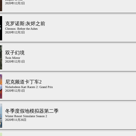
2020年12月2日
克罗诺斯:灰烬之前
Chronos: Before the Ashes
2020年12月2日
双子幻境
Twin Mirror
2020年12月1日
尼克频道卡丁车2
Nickelodeon Kart Racers 2: Grand Prix
2020年12月1日
冬季度假地模拟器第二季
Winter Resort Simulator Season 2
2020年11月26日