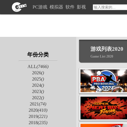
PC游戏
模拟器
软件
影视
游戏列表2020
年份分类
Game List 2020
ALL
(7466)
2026
()
2025
()
2024
()
2023
()
2022
()
2021
(74)
2020
(410)
2019
(221)
2018
(235)