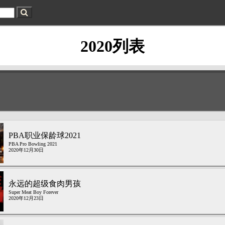
2020列表
PBA职业保龄球2021
PBA Pro Bowling 2021
2020年12月30日
永远的超级食肉男孩
Super Meat Boy Forever
2020年12月23日