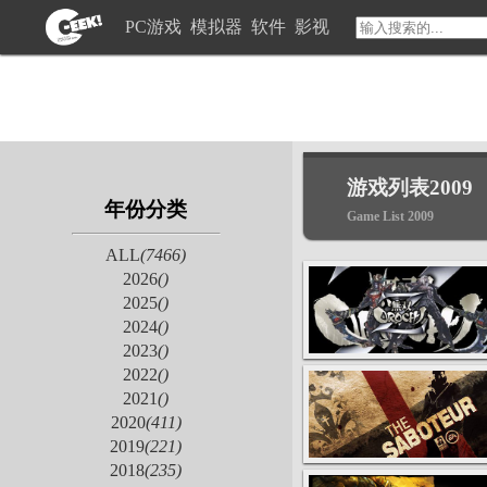
PC游戏
模拟器
软件
影视
游戏列表2009
年份分类
Game List 2009
ALL
(7466)
2026
()
2025
()
2024
()
2023
()
2022
()
2021
()
2020
(411)
2019
(221)
2018
(235)