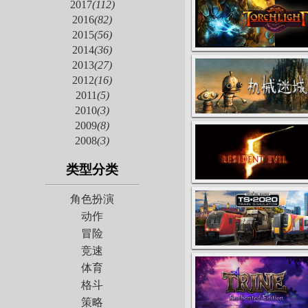
2017
(112)
2016
(82)
2015
(56)
2014
(36)
2013
(27)
2012
(16)
2011
(5)
2010
(3)
2009
(8)
2008
(3)
类型分类
角色扮演
动作
冒险
竞速
体育
格斗
策略