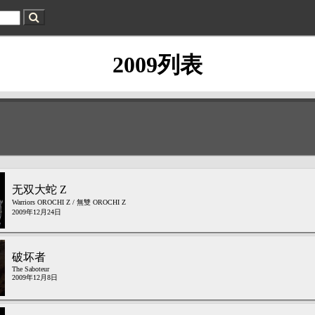
2009列表
无双大蛇 Z
Warriors OROCHI Z / 無雙 OROCHI Z
2009年12月24日
破坏者
The Saboteur
2009年12月8日