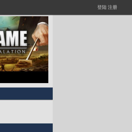
登陆
注册