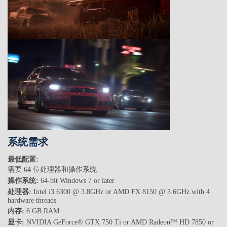
系统需求
最低配置:
需要 64 位处理器和操作系统
操作系统:
64-bit Windows 7 or later
处理器:
Intel i3 6300 @ 3.8GHz or AMD FX 8150 @ 3.6GHz with 4
hardware threads
内存:
6 GB RAM
显卡:
NVIDIA GeForce® GTX 750 Ti or AMD Radeon™ HD 7850 or