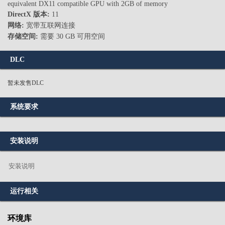
equivalent DX11 compatible GPU with 2GB of memory
DirectX 版本:
11
网络:
宽带互联网连接
存储空间:
需要 30 GB 可用空间
DLC
暂未发售DLC
系统要求
安装说明
安装说明
运行相关
环境库