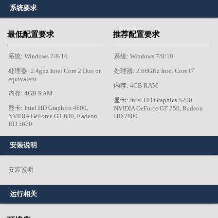
系统要求
最低配置要求
推荐配置要求
系统: Windows 7/8/10
系统: Windows 7/8/10
处理器: 2.4ghz Intel Core 2 Duo or
处理器: 2.66GHz Intel Core i7
equivalent
内存: 4GB RAM
内存: 4GB RAM
显卡: Intel HD Graphics 5200,
显卡: Intel HD Graphics 4600,
NVIDIA GeForce GT 750, Radeon
NVIDIA GeForce GT 630, Radeon
HD 7800
HD 5670
安装说明
安装说明
运行相关