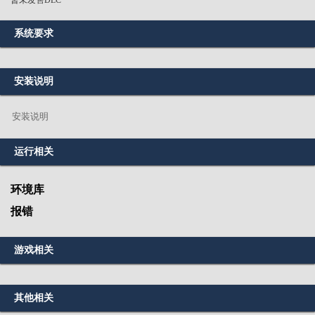
暂未发售DLC
系统要求
安装说明
安装说明
运行相关
环境库
报错
游戏相关
其他相关