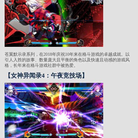
苍翼默示录系列，在2018年庆祝10年来在格斗游戏的卓越成就。以
引人入胜的故事、数量庞大且平衡的角色以及快速且动感的游戏风
格，长年来在格斗游戏社群中被热爱。
【女神异闻录4：午夜竞技场】