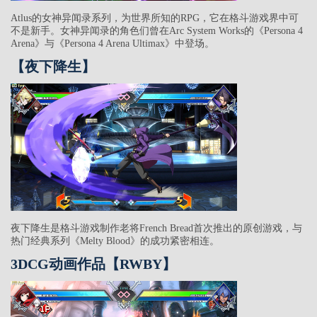
Atlus的女神异闻录系列，为世界所知的RPG，它在格斗游戏界中可
不是新手。女神异闻录的角色们曾在Arc System Works的《Persona 4
Arena》与《Persona 4 Arena Ultimax》中登场。
【夜下降生】
夜下降生是格斗游戏制作老将French Bread首次推出的原创游戏，与
热门经典系列《Melty Blood》的成功紧密相连。
3DCG动画作品【RWBY】