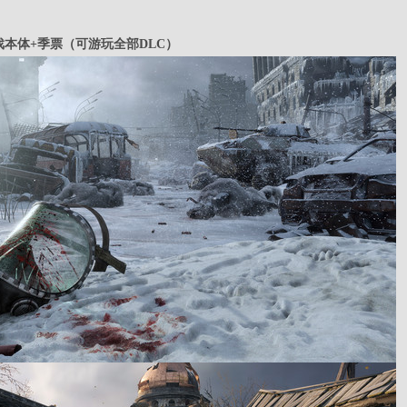
s游戏本体+季票（可游玩全部DLC）