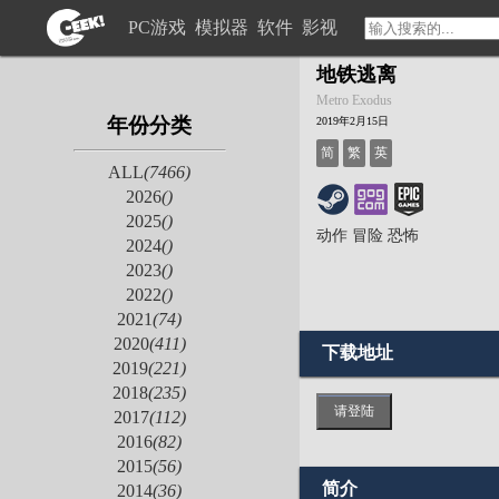
PC游戏
模拟器
软件
影视
地铁逃离
Metro Exodus
年份分类
2019年2月15日
简
繁
英
ALL
(7466)
2026
()
2025
()
动作
冒险
恐怖
2024
()
2023
()
2022
()
2021
(74)
2020
(411)
下载地址
2019
(221)
2018
(235)
请登陆
2017
(112)
2016
(82)
2015
(56)
简介
2014
(36)