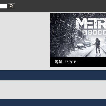
容量: 77.7GB