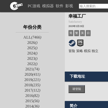
PC游戏
模拟器
软件
影视
幸福工厂
Satisfactory
年份分类
2019年3月19日
简
繁
英
日
ALL
(7466)
2026
()
2025
()
冒险
策略
模拟
独立
2024
()
2023
()
2022
()
2021
(74)
2020
(411)
下载地址
2019
(221)
2018
(235)
请登陆
2017
(112)
2016
(82)
2015
(56)
简介
2014
(36)