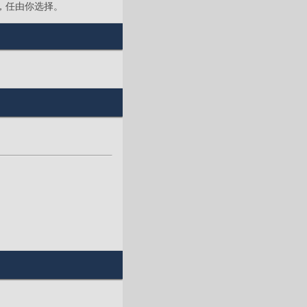
，任由你选择。