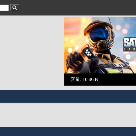
容量: 10.4GB