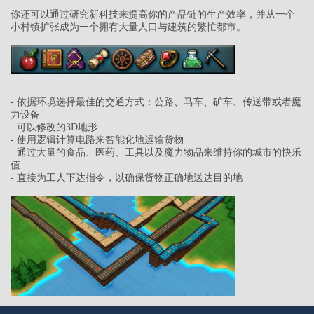
你还可以通过研究新科技来提高你的产品链的生产效率，并从一个
小村镇扩张成为一个拥有大量人口与建筑的繁忙都市。
- 依据环境选择最佳的交通方式：公路、马车、矿车、传送带或者魔
力设备
- 可以修改的3D地形
- 使用逻辑计算电路来智能化地运输货物
- 通过大量的食品、医药、工具以及魔力物品来维持你的城市的快乐
值
- 直接为工人下达指令，以确保货物正确地送达目的地