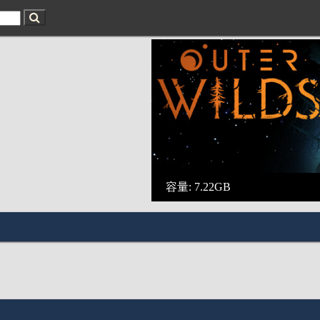
容量: 7.22GB