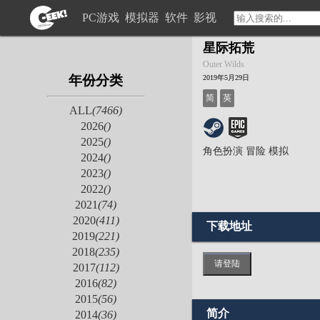
PC游戏
模拟器
软件
影视
星际拓荒
Outer Wilds
年份分类
2019年5月29日
简
英
ALL
(7466)
2026
()
2025
()
角色扮演
冒险
模拟
2024
()
2023
()
2022
()
2021
(74)
2020
(411)
下载地址
2019
(221)
2018
(235)
请登陆
2017
(112)
2016
(82)
2015
(56)
简介
2014
(36)