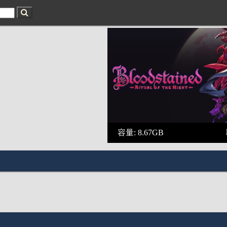
容量: 8.67GB