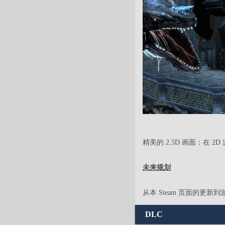
精美的 2.5D 画面：在 
未来规划
从本 Steam 页面的
DLC