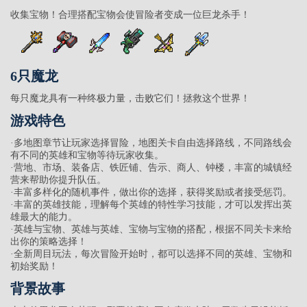
收集宝物！合理搭配宝物会使冒险者变成一位巨龙杀手！
6只魔龙
每只魔龙具有一种终极力量，击败它们！拯救这个世界！
游戏特色
·多地图章节让玩家选择冒险，地图关卡自由选择路线，不同路线会
有不同的英雄和宝物等待玩家收集。
·营地、市场、装备店、铁匠铺、告示、商人、钟楼，丰富的城镇经
营来帮助你提升队伍。
·丰富多样化的随机事件，做出你的选择，获得奖励或者接受惩罚。
·丰富的英雄技能，理解每个英雄的特性学习技能，才可以发挥出英
雄最大的能力。
·英雄与宝物、英雄与英雄、宝物与宝物的搭配，根据不同关卡来给
出你的策略选择！
·全新周目玩法，每次冒险开始时，都可以选择不同的英雄、宝物和
初始奖励！
背景故事