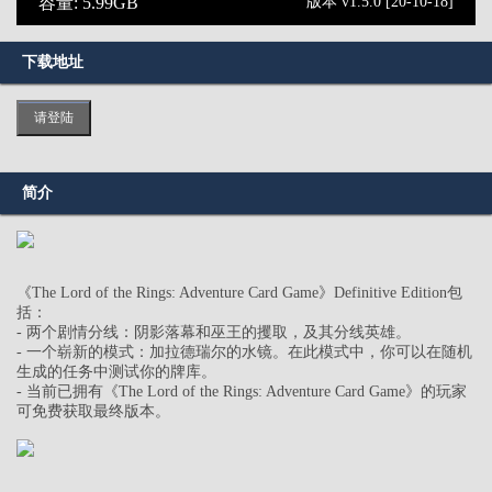
容量: 5.99GB
版本 v1.5.0 [20-10-18]
下载地址
请登陆
简介
《The Lord of the Rings: Adventure Card Game》Definitive Edition包
括：
- 两个剧情分线：阴影落幕和巫王的攫取，及其分线英雄。
- 一个崭新的模式：加拉德瑞尔的水镜。在此模式中，你可以在随机
生成的任务中测试你的牌库。
- 当前已拥有《The Lord of the Rings: Adventure Card Game》的玩家
可免费获取最终版本。