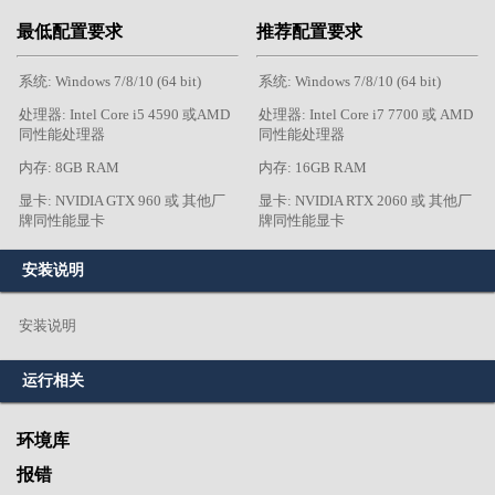
最低配置要求
推荐配置要求
系统: Windows 7/8/10 (64 bit)
系统: Windows 7/8/10 (64 bit)
处理器: Intel Core i5 4590 或AMD
处理器: Intel Core i7 7700 或 AMD
同性能处理器
同性能处理器
内存: 8GB RAM
内存: 16GB RAM
显卡: NVIDIA GTX 960 或 其他厂
显卡: NVIDIA RTX 2060 或 其他厂
牌同性能显卡
牌同性能显卡
安装说明
安装说明
运行相关
环境库
报错