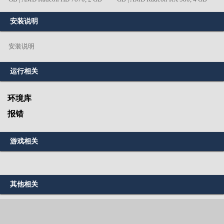
安装说明
安装说明
运行相关
环境库
报错
游戏相关
其他相关