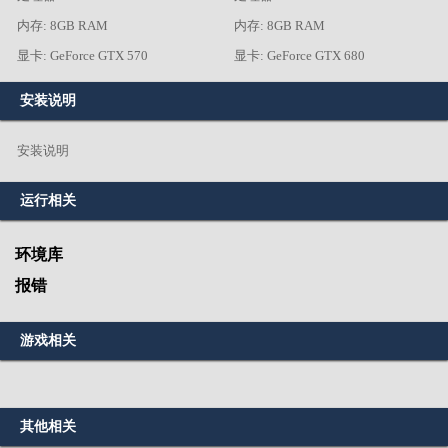
内存: 8GB RAM
内存: 8GB RAM
显卡: GeForce GTX 570
显卡: GeForce GTX 680
安装说明
安装说明
运行相关
环境库
报错
游戏相关
其他相关