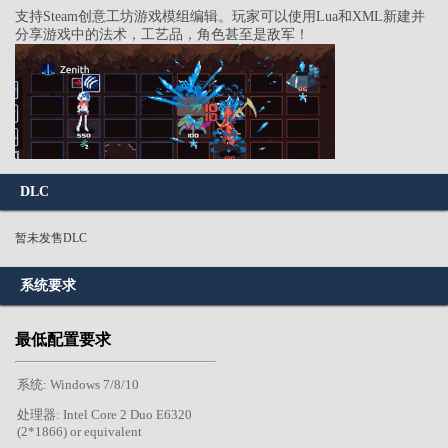
支持Steam创意工坊游戏模组编辑。玩家可以使用Lua和XML新建并
分享游戏中的法术，工艺品，角色甚至是敌军！
DLC
暂未发售DLC
系统要求
最低配置要求
系统: Windows 7/8/10
处理器: Intel Core 2 Duo E6320
(2*1866) or equivalent