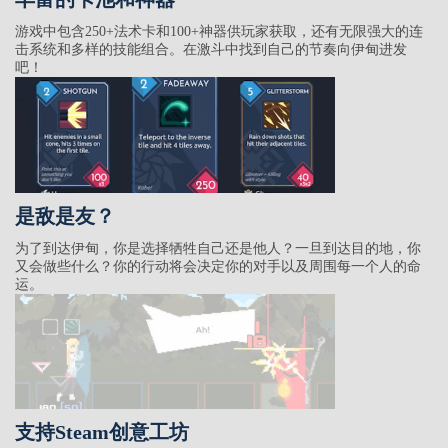
游戏中包含250+法术卡和100+神器供玩家获取，还有无限强大的连
击系统和多样的技能组合。在激斗中找到自己的节奏向伊甸进发
吧！
是敌是友？
为了到达伊甸，你是选择牺牲自己还是他人？一旦到达目的地，你
又会做些什么？你的行动将会决定你的对手以及周围每一个人的命
运。
支持Steam创意工坊