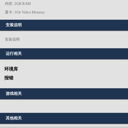
内存: 2GB RAM
显卡: 1Gb Video Memory
安装说明
安装说明
运行相关
环境库
报错
游戏相关
其他相关