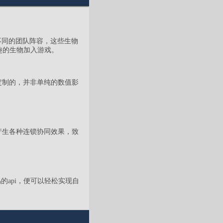
成不同的团队阵容，这些生物
趣的生物加入游戏。
定制的，并非单纯的数值影
产生各种连锁协同效果，致
的api，便可以轻松实现自