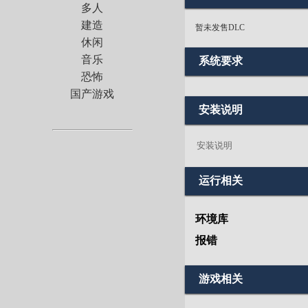
多人
建造
暂未发售DLC
休闲
音乐
系统要求
恐怖
国产游戏
安装说明
安装说明
运行相关
环境库
报错
游戏相关