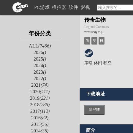
PC游戏
模拟器
软件
影视
传奇生物
Legend Creatures
年份分类
2020年3月31日
简
英
日
ALL
(7466)
2026
()
2025
()
策略
休闲
独立
2024
()
2023
()
2022
()
2021
(74)
2020
(411)
下载地址
2019
(221)
2018
(235)
请登陆
2017
(112)
2016
(82)
2015
(56)
简介
2014
(36)