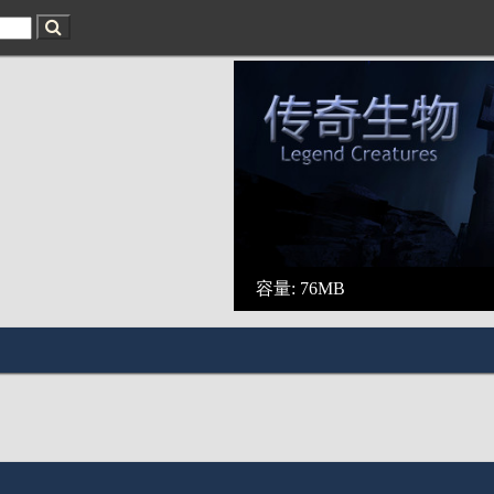
容量: 76MB