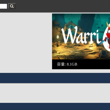
容量: 8.1GB