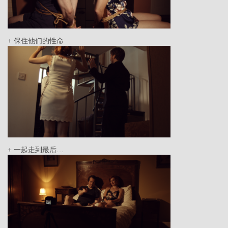
+ 保住他们的性命…
+ 一起走到最后…