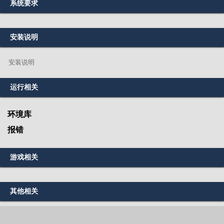
系统要求
安装说明
安装说明
运行相关
环境库
报错
游戏相关
其他相关