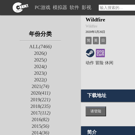
PC游戏
模拟器
软件
影视
Wildfire
Wildfire
2020年5月26日
年份分类
简
英
日
ALL
(7466)
2026
()
2025
()
动作
冒险
休闲
2024
()
2023
()
2022
()
2021
(74)
2020
(411)
下载地址
2019
(221)
2018
(235)
请登陆
2017
(112)
2016
(82)
2015
(56)
简介
2014
(36)