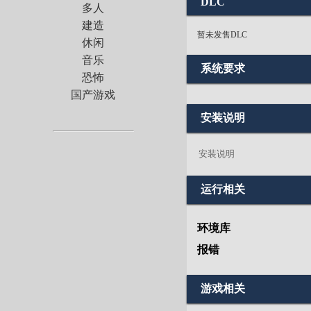
DLC
多人
建造
暂未发售DLC
休闲
音乐
系统要求
恐怖
国产游戏
安装说明
安装说明
运行相关
环境库
报错
游戏相关