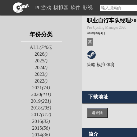
PC游戏
模拟器
软件
影视
职业自行车队经理20
Pro Cycling Manager 2020
年份分类
2020年6月4日
英
ALL
(7466)
2026
()
2025
()
策略
模拟
体育
2024
()
2023
()
2022
()
2021
(74)
2020
(411)
下载地址
2019
(221)
2018
(235)
请登陆
2017
(112)
2016
(82)
2015
(56)
简介
2014
(36)