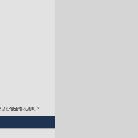
您是否能全部收集呢？