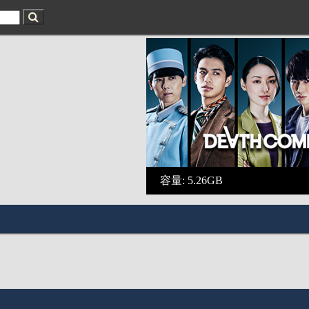
容量: 5.26GB