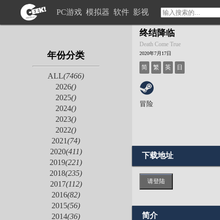
PC游戏
模拟器
软件
影视
终结降临
Death Come True
年份分类
2020年7月17日
简
繁
英
日
ALL
(7466)
2026
()
2025
()
冒险
2024
()
2023
()
2022
()
2021
(74)
2020
(411)
下载地址
2019
(221)
2018
(235)
请登陆
2017
(112)
2016
(82)
2015
(56)
简介
2014
(36)