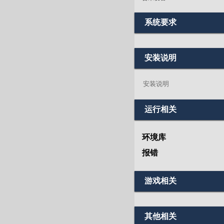
系统要求
安装说明
安装说明
运行相关
环境库
报错
游戏相关
其他相关