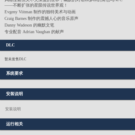
——不断扩张的星陨传说世界观！
Evgeny Viitman 制作的独特美术与动画
Craig Barnes 制作的震撼人心的音乐原声
Danny Wadeson 的幽默文笔
专业配音 Adrian Vaughan 的献声
DLC
暂未发售DLC
系统要求
安装说明
安装说明
运行相关