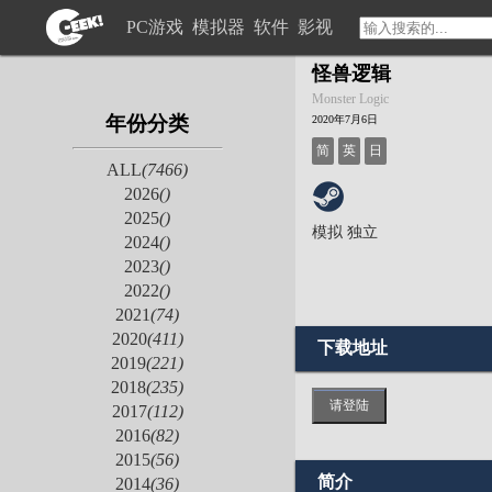
PC游戏
模拟器
软件
影视
怪兽逻辑
Monster Logic
年份分类
2020年7月6日
简
英
日
ALL
(7466)
2026
()
2025
()
模拟
独立
2024
()
2023
()
2022
()
2021
(74)
2020
(411)
下载地址
2019
(221)
2018
(235)
请登陆
2017
(112)
2016
(82)
2015
(56)
简介
2014
(36)