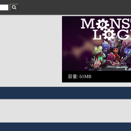
容量: 61MB