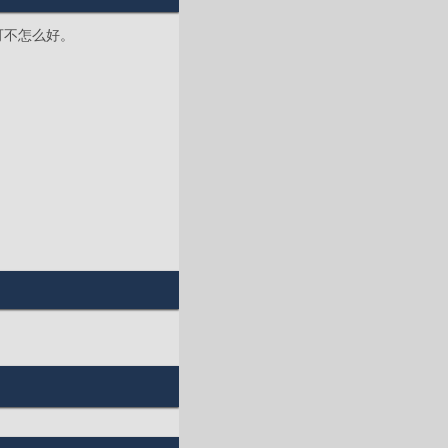
可不怎么好。