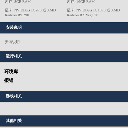
内存: 8GB RAM
内存: 16GB RAM
显卡: NVIDIA GTX 970 或 AMD
显卡: NVIDIA GTX 1070 或 AMD
Radeon R9 290
Radeon RX Vega 56
安装说明
安装说明
运行相关
环境库
报错
游戏相关
其他相关