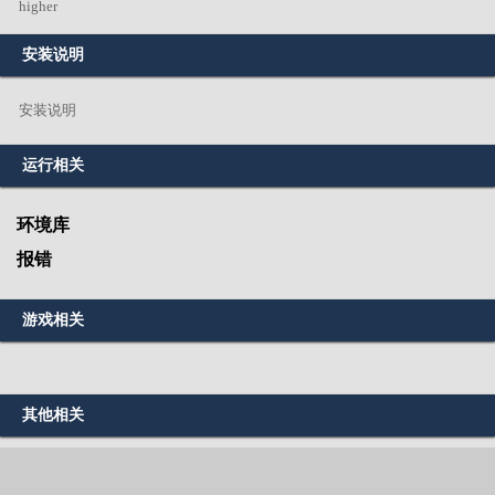
higher
安装说明
安装说明
运行相关
环境库
报错
游戏相关
其他相关