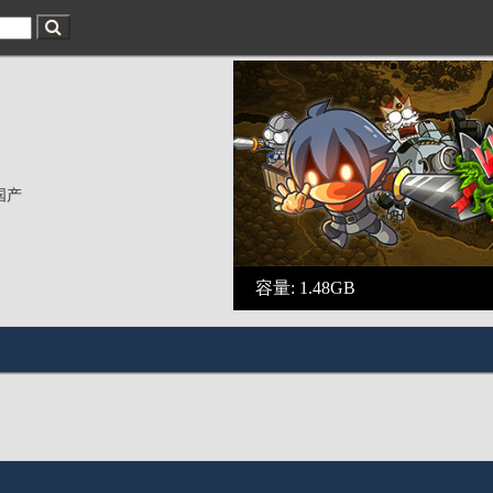
国产
容量: 1.48GB