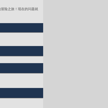
的冒险之旅！现在的问题就