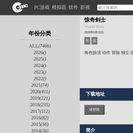
PC游戏
模拟器
软件
影视
惊奇剑士
Wonder Blade
年份分类
2020年9月22日
简
英
ALL
(7466)
2026
()
角色扮演
动作
冒险
独立
2025
()
2024
()
2023
()
2022
()
2021
(74)
2020
(411)
下载地址
2019
(221)
2018
(235)
请登陆
2017
(112)
2016
(82)
2015
(56)
简介
2014
(36)