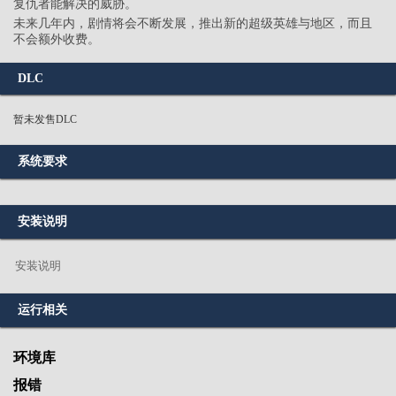
复仇者能解决的威胁。
未来几年内，剧情将会不断发展，推出新的超级英雄与地区，而且
不会额外收费。
DLC
暂未发售DLC
系统要求
安装说明
安装说明
运行相关
环境库
报错