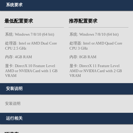
系统要求
最低配置要求
推荐配置要求
系统: Windows 7/8/10 (64 bit)
系统: Windows 7/8/10 (64 bit)
处理器: Intel or AMD Dual Core
处理器: Intel or AMD Quad Core
CPU 2.5 GHz
CPU 3 GHz
内存: 4GB RAM
内存: 8GB RAM
显卡: DirectX 10 Feature Level
显卡: DirectX 11 Feature Level
AMD or NVIDIA Card with 1 GB
AMD or NVIDIA Card with 2 GB
VRAM
VRAM
安装说明
安装说明
运行相关