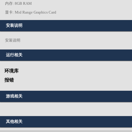
内存: 8GB RAM
显卡: Mid Range Graphics Card
安装说明
安装说明
运行相关
环境库
报错
游戏相关
其他相关