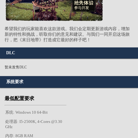
希望我们的玩家能喜欢这款游戏。我们会定期更新游戏内容，增加
新的特性和挑战，听取你们的意见和建议。与我们一同开启这场旅
行，把《末日地带》打造成它最好的样子吧！
DLC
暂未发售DLC
系统要求
最低配置要求
系统: Windows 10 64-Bit
处理器: I5-2500K, 4-Cores @3.30
GHz
内存: 8GB RAM