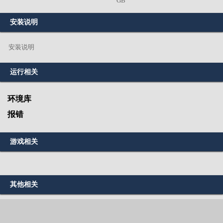
GB
安装说明
安装说明
运行相关
环境库
报错
游戏相关
其他相关