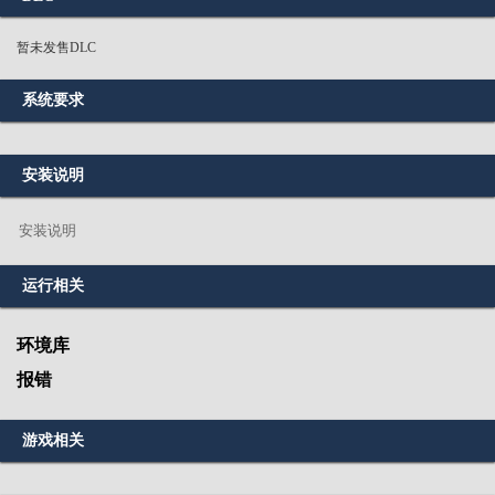
暂未发售DLC
系统要求
安装说明
安装说明
运行相关
环境库
报错
游戏相关