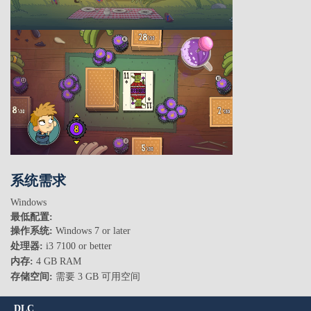
系统需求
Windows
最低配置:
操作系统:
Windows 7 or later
处理器:
i3 7100 or better
内存:
4 GB RAM
存储空间:
需要 3 GB 可用空间
DLC