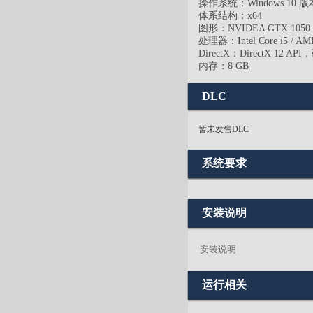
操作系统：Windows 10 版
体系结构：x64
图形：NVIDEA GTX 1050 / 
处理器：Intel Core i5 / AMD 
DirectX：DirectX 12 
内存：8 GB
DLC
暂未发售DLC
系统要求
安装说明
安装说明
运行相关