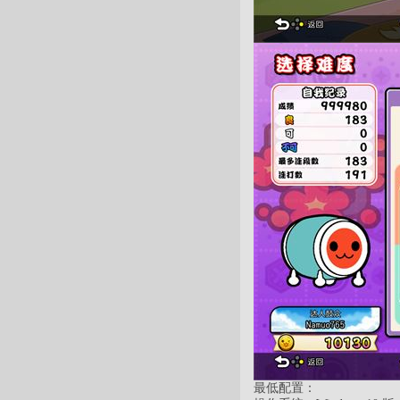
最低配置：