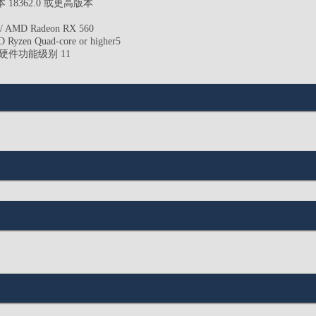
本 18362.0 或更高版本
AMD Radeon RX 560
Ryzen Quad-core or higher5
API，硬件功能级别 11