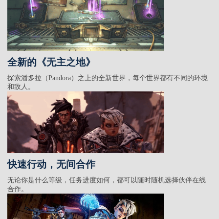
全新的《无主之地》
探索潘多拉（Pandora）之上的全新世界，每个世界都有不同的环境
和敌人。
快速行动，无间合作
无论你是什么等级，任务进度如何，都可以随时随机选择伙伴在线
合作。