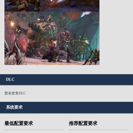
DLC
暂未发售DLC
系统要求
最低配置要求
推荐配置要求