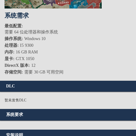
系统需求
最低配置:
需要 64 位处理器和操作系统
操作系统:
Windows 10
处理器:
I5 9300
内存:
16 GB RAM
显卡:
GTX 1050
DirectX 版本:
12
存储空间:
需要 30 GB 可用空间
DLC
暂未发售DLC
系统要求
安装说明