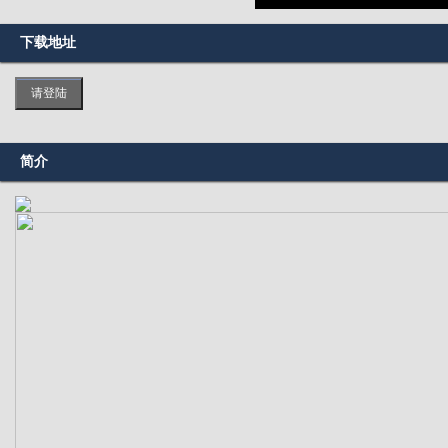
下载地址
请登陆
简介