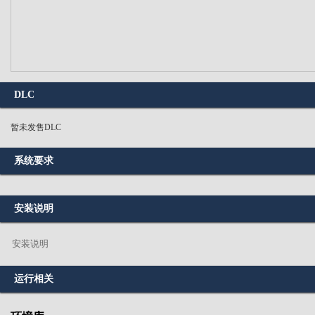
DLC
暂未发售DLC
系统要求
安装说明
安装说明
运行相关