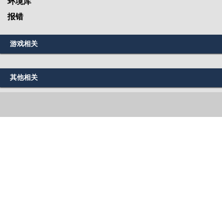
环境库
报错
游戏相关
其他相关