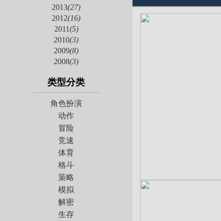
2013
(27)
2012
(16)
2011
(5)
2010
(3)
2009
(8)
2008
(3)
类型分类
角色扮演
动作
冒险
竞速
体育
格斗
策略
模拟
解密
生存