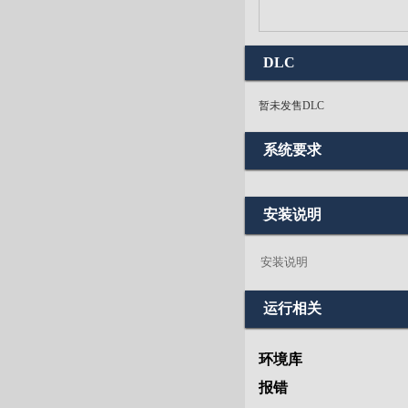
DLC
暂未发售DLC
系统要求
安装说明
安装说明
运行相关
环境库
报错