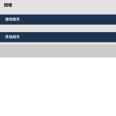
报错
游戏相关
其他相关