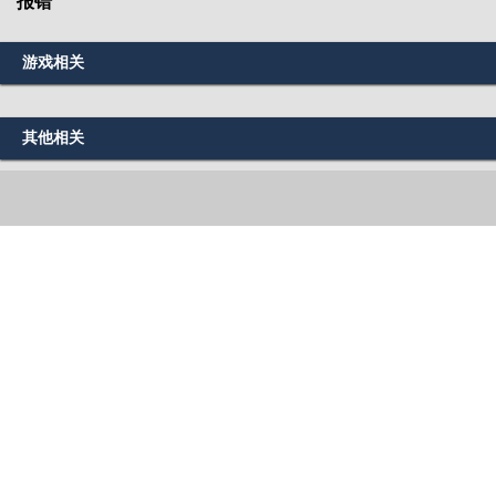
报错
游戏相关
其他相关