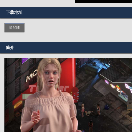
下载地址
请登陆
简介